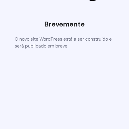
Brevemente
O novo site WordPress está a ser construído e
será publicado em breve