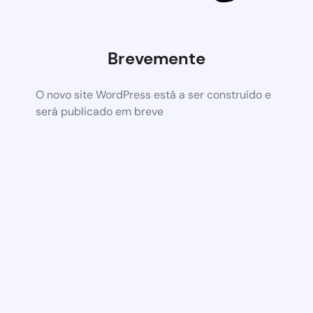
Brevemente
O novo site WordPress está a ser construído e
será publicado em breve