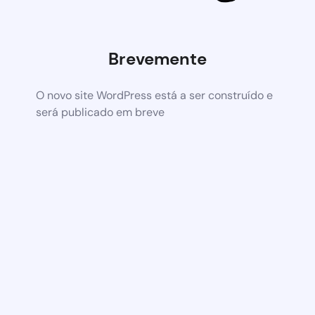
Brevemente
O novo site WordPress está a ser construído e
será publicado em breve