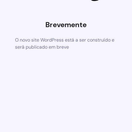
Brevemente
O novo site WordPress está a ser construído e
será publicado em breve