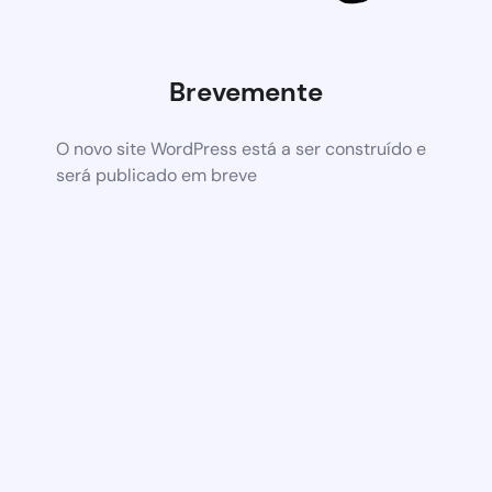
Brevemente
O novo site WordPress está a ser construído e
será publicado em breve