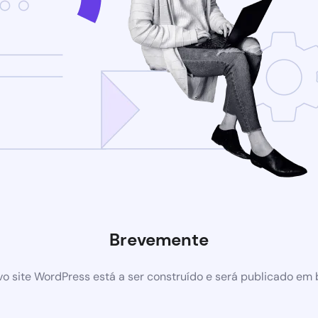
Brevemente
o site WordPress está a ser construído e será publicado em