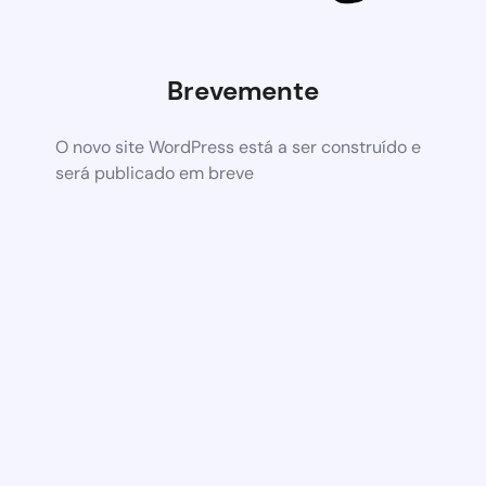
Brevemente
O novo site WordPress está a ser construído e
será publicado em breve