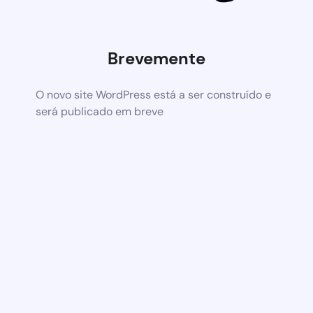
Brevemente
O novo site WordPress está a ser construído e
será publicado em breve