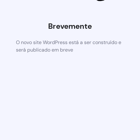
Brevemente
O novo site WordPress está a ser construído e
será publicado em breve