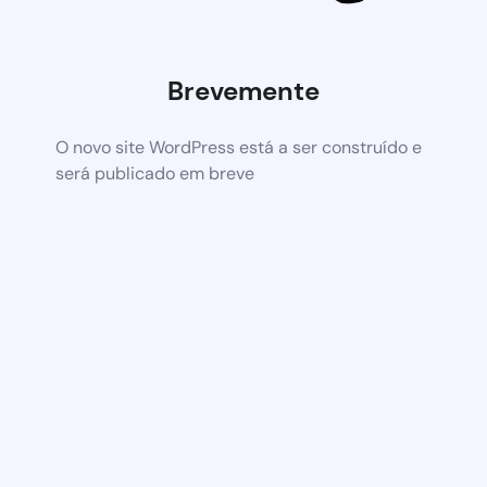
Brevemente
O novo site WordPress está a ser construído e
será publicado em breve