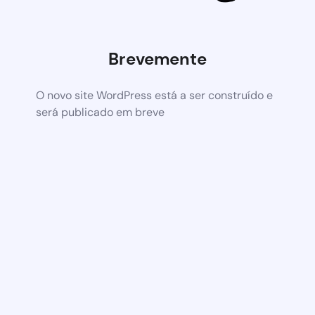
Brevemente
O novo site WordPress está a ser construído e
será publicado em breve