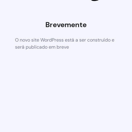
Brevemente
O novo site WordPress está a ser construído e
será publicado em breve