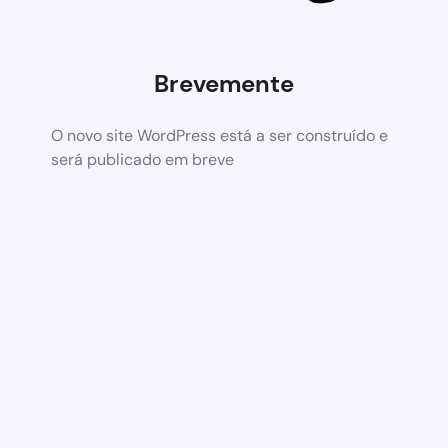
Brevemente
O novo site WordPress está a ser construído e
será publicado em breve