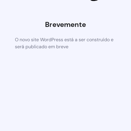
Brevemente
O novo site WordPress está a ser construído e
será publicado em breve