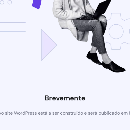
Brevemente
o site WordPress está a ser construído e será publicado em