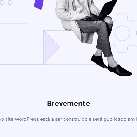
Brevemente
o site WordPress está a ser construído e será publicado em