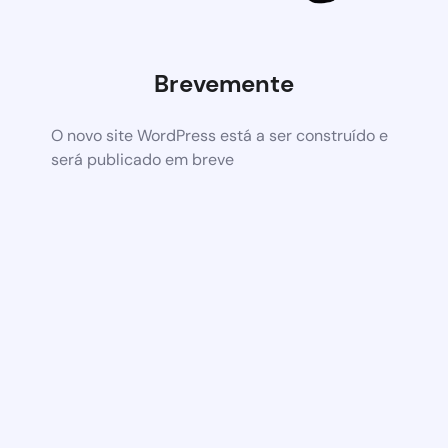
Brevemente
O novo site WordPress está a ser construído e
será publicado em breve