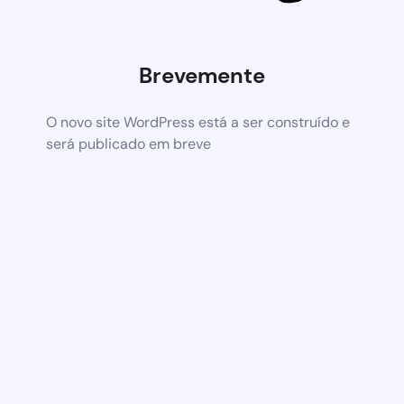
Brevemente
O novo site WordPress está a ser construído e
será publicado em breve