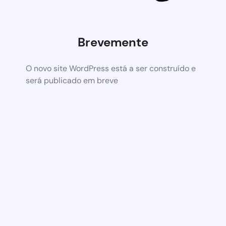
Brevemente
O novo site WordPress está a ser construído e
será publicado em breve