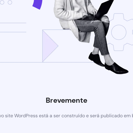
Brevemente
o site WordPress está a ser construído e será publicado em