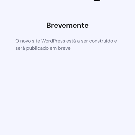
Brevemente
O novo site WordPress está a ser construído e
será publicado em breve