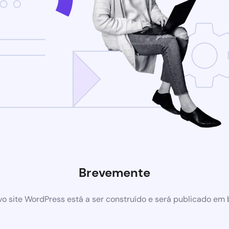
Brevemente
o site WordPress está a ser construído e será publicado em