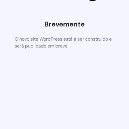
Brevemente
O novo site WordPress está a ser construído e
será publicado em breve