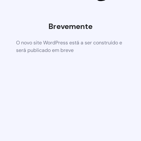
Brevemente
O novo site WordPress está a ser construído e
será publicado em breve