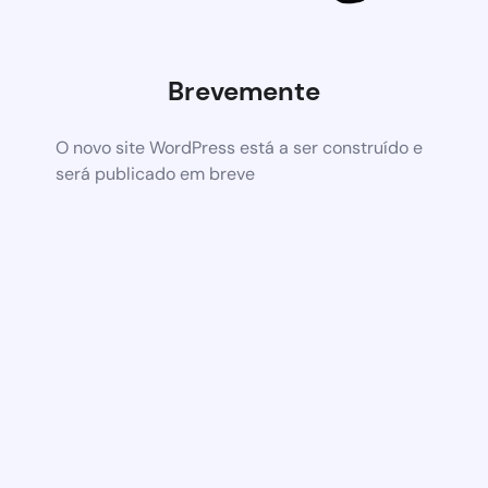
Brevemente
O novo site WordPress está a ser construído e
será publicado em breve